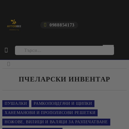
0988854173
ПЧЕЛАРСКИ ИНВЕНТАР
ПУШАЛКИ
РАМКОПОВДГАЧИ И ЩИПКИ
ХАНЕМАНОВИ И ПРОПОЛИСОВИ РЕШЕТКИ
НОЖОВЕ, ВИЛИЦИ И ВАЛЯЦИ ЗА РАЗПЕЧАТВАНЕ