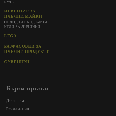
БУЛА
ИНВЕНТАР ЗА
ПЧЕЛНИ МАЙКИ
ОПЛОДНИ САНДЪЧЕТА
ИГЛИ ЗА ЛИЧИНКИ
LEGA
РАЗФАСОВКИ ЗА
ПЧЕЛНИ ПРОДУКТИ
СУВЕНИРИ
Бързи връзки
Доставка
Рекламации