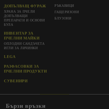
ДОПЪЛВАЩ ФУРАЖ
РЪКАВИЦИ
ХРАНА ЗА ПЧЕЛИ
ГАЩЕРИЗОНИ
ДОПЪЛВАЩИ
БЛУЗОНИ
ПРЕПАРАТИ И ОСНОВИ
БУЛА
ИНВЕНТАР ЗА
ПЧЕЛНИ МАЙКИ
ОПЛОДНИ САНДЪЧЕТА
ИГЛИ ЗА ЛИЧИНКИ
LEGA
РАЗФАСОВКИ ЗА
ПЧЕЛНИ ПРОДУКТИ
СУВЕНИРИ
Бързи връзки