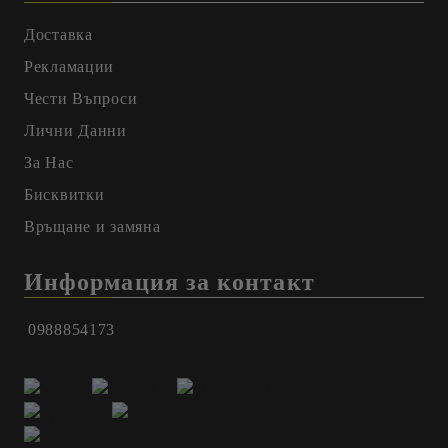
Доставка
Рекламации
Чести Въпроси
Лични Данни
За Нас
Бисквитки
Връщане и замяна
Информация за контакт
0988854173