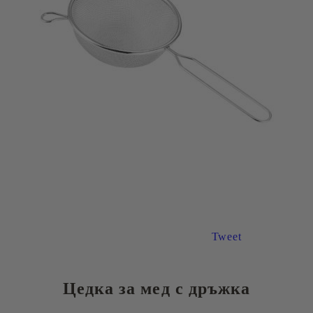
Tweet
Цедка за мед с дръжка