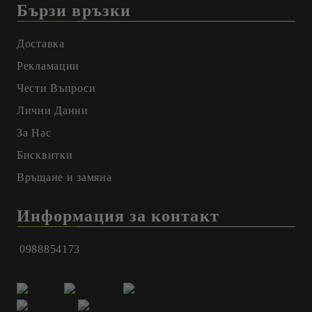
Бързи връзки
Доставка
Рекламации
Чести Въпроси
Лични Данни
За Нас
Бисквитки
Връщане и замяна
Информация за контакт
0988854173