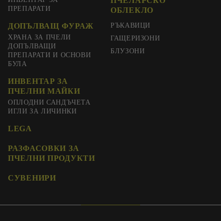
ПЧЕЛАРСКО
ПРЕПАРАТИ
ОБЛЕКЛО
ДОПЪЛВАЩ ФУРАЖ
РЪКАВИЦИ
ХРАНА ЗА ПЧЕЛИ
ГАЩЕРИЗОНИ
ДОПЪЛВАЩИ
БЛУЗОНИ
ПРЕПАРАТИ И ОСНОВИ
БУЛА
ИНВЕНТАР ЗА
ПЧЕЛНИ МАЙКИ
ОПЛОДНИ САНДЪЧЕТА
ИГЛИ ЗА ЛИЧИНКИ
LEGA
РАЗФАСОВКИ ЗА
ПЧЕЛНИ ПРОДУКТИ
СУВЕНИРИ