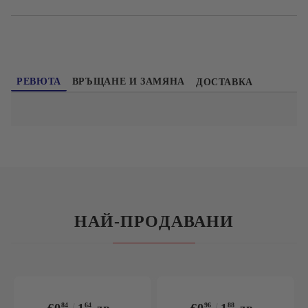
РЕВЮТА
ВРЪЩАНЕ И ЗАМЯНА
ДОСТАВКА
НАЙ-ПРОДАВАНИ
84
64
96
88