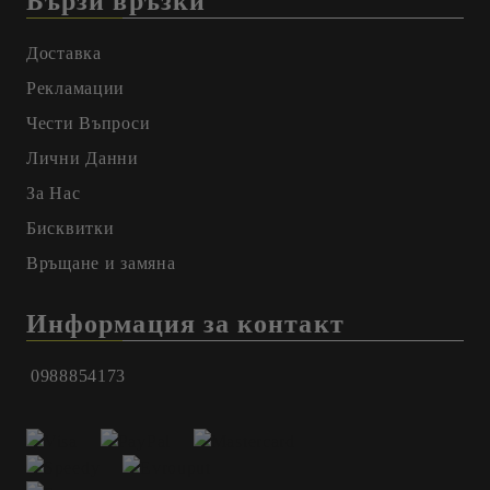
Бързи връзки
Доставка
Рекламации
Чести Въпроси
Лични Данни
За Нас
Бисквитки
Връщане и замяна
Информация за контакт
0988854173