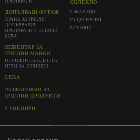
ПРЕПАРАТИ
ОБЛЕКЛО
ДОПЪЛВАЩ ФУРАЖ
РЪКАВИЦИ
ХРАНА ЗА ПЧЕЛИ
ГАЩЕРИЗОНИ
ДОПЪЛВАЩИ
БЛУЗОНИ
ПРЕПАРАТИ И ОСНОВИ
БУЛА
ИНВЕНТАР ЗА
ПЧЕЛНИ МАЙКИ
ОПЛОДНИ САНДЪЧЕТА
ИГЛИ ЗА ЛИЧИНКИ
LEGA
РАЗФАСОВКИ ЗА
ПЧЕЛНИ ПРОДУКТИ
СУВЕНИРИ