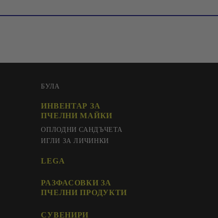
БУЛА
ИНВЕНТАР ЗА
ПЧЕЛНИ МАЙКИ
ОПЛОДНИ САНДЪЧЕТА
ИГЛИ ЗА ЛИЧИНКИ
LEGA
РАЗФАСОВКИ ЗА
ПЧЕЛНИ ПРОДУКТИ
СУВЕНИРИ