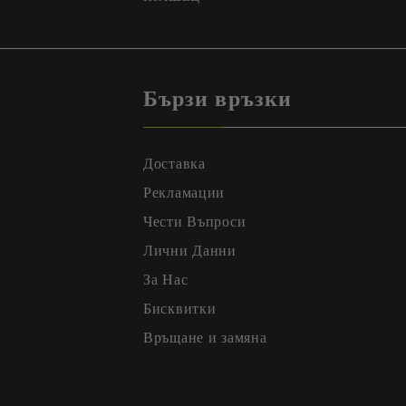
Бързи връзки
Доставка
Рекламации
Чести Въпроси
Лични Данни
За Нас
Бисквитки
Връщане и замяна