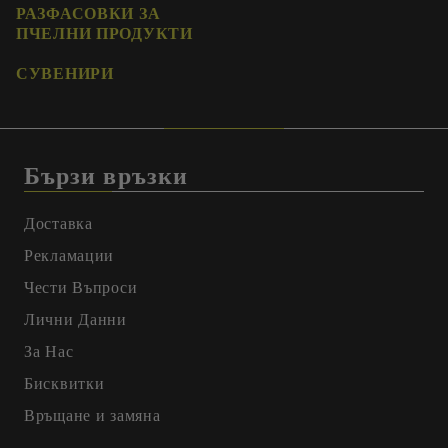
РАЗФАСОВКИ ЗА
ПЧЕЛНИ ПРОДУКТИ
СУВЕНИРИ
Бързи връзки
Доставка
Рекламации
Чести Въпроси
Лични Данни
За Нас
Бисквитки
Връщане и замяна