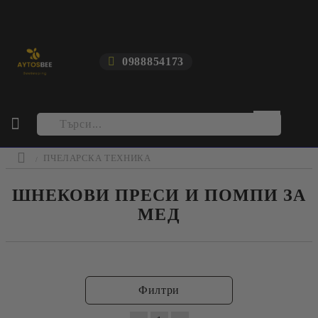
0988854173
ПЧЕЛАРСКА ТЕХНИКА
ШНЕКОВИ ПРЕСИ И ПОМПИ ЗА
МЕД
Филтри