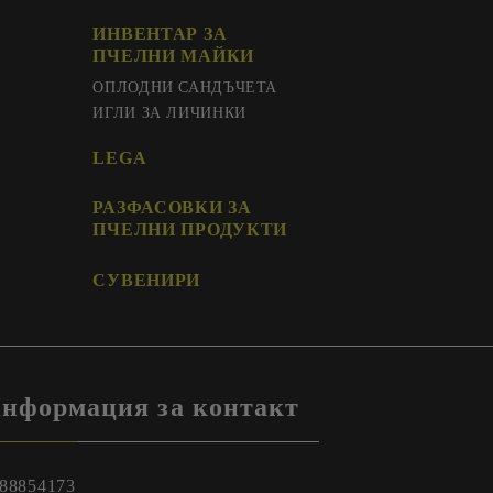
ИНВЕНТАР ЗА
ПЧЕЛНИ МАЙКИ
ОПЛОДНИ САНДЪЧЕТА
ИГЛИ ЗА ЛИЧИНКИ
LEGA
РАЗФАСОВКИ ЗА
ПЧЕЛНИ ПРОДУКТИ
СУВЕНИРИ
нформация за контакт
88854173