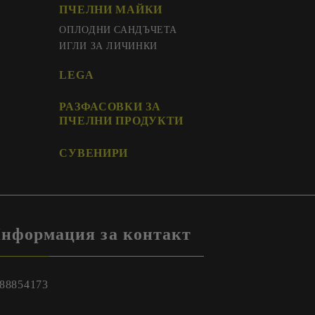
ПЧЕЛНИ МАЙКИ
ОПЛОДНИ САНДЪЧЕТА
ИГЛИ ЗА ЛИЧИНКИ
LEGA
РАЗФАСОВКИ ЗА
ПЧЕЛНИ ПРОДУКТИ
СУВЕНИРИ
нформация за контакт
88854173