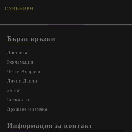
СУВЕНИРИ
Бързи връзки
Доставка
Рекламации
Чести Въпроси
Лични Данни
За Нас
Бисквитки
Връщане и замяна
Информация за контакт