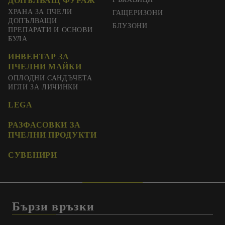
ДОПЪЛВАЩ ФУРАЖ
ХРАНА ЗА ПЧЕЛИ
ГАЩЕРИЗОНИ
ДОПЪЛВАЩИ
БЛУЗОНИ
ПРЕПАРАТИ И ОСНОВИ
БУЛА
ИНВЕНТАР ЗА
ПЧЕЛНИ МАЙКИ
ОПЛОДНИ САНДЪЧЕТА
ИГЛИ ЗА ЛИЧИНКИ
LEGA
РАЗФАСОВКИ ЗА
ПЧЕЛНИ ПРОДУКТИ
СУВЕНИРИ
Бързи връзки