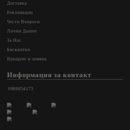
Доставка
Рекламации
Чести Въпроси
Лични Данни
За Нас
Бисквитки
Връщане и замяна
Информация за контакт
0988854173