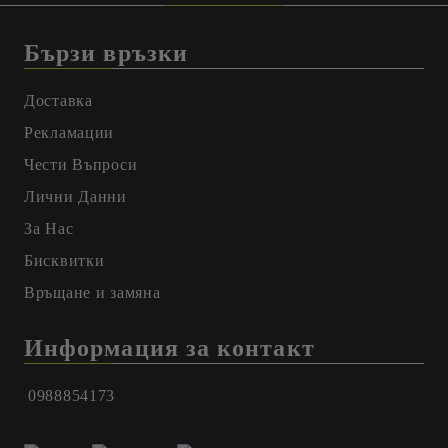
Бързи връзки
Доставка
Рекламации
Чести Въпроси
Лични Данни
За Нас
Бисквитки
Връщане и замяна
Информация за контакт
0988854173