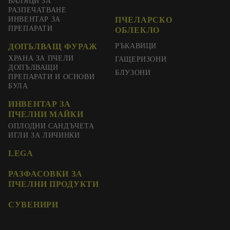
ВАЛЯЦИ ЗА
РАЗПЕЧАТВАНЕ
ИНВЕНТАР ЗА
ПЧЕЛАРСКО
ПРЕПАРАТИ
ОБЛЕКЛО
ДОПЪЛВАЩ ФУРАЖ
РЪКАВИЦИ
ХРАНА ЗА ПЧЕЛИ
ГАЩЕРИЗОНИ
ДОПЪЛВАЩИ
БЛУЗОНИ
ПРЕПАРАТИ И ОСНОВИ
БУЛА
ИНВЕНТАР ЗА
ПЧЕЛНИ МАЙКИ
ОПЛОДНИ САНДЪЧЕТА
ИГЛИ ЗА ЛИЧИНКИ
LEGA
РАЗФАСОВКИ ЗА
ПЧЕЛНИ ПРОДУКТИ
СУВЕНИРИ