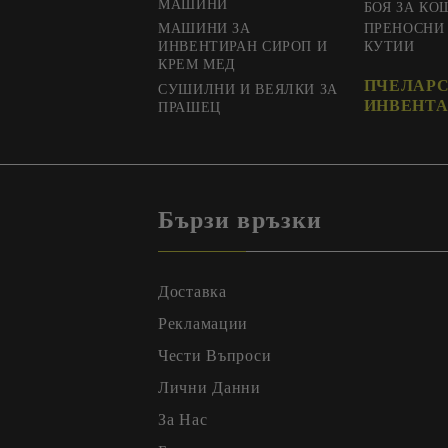
МАШИНИ
БОЯ ЗА КО
МАШИНИ ЗА
ПРЕНОСНИ
ИНВЕНТИРАН СИРОП И
КУТИИ
КРЕМ МЕД
ПЧЕЛАР
СУШИЛНИ И ВЕЯЛКИ ЗА
ИНВЕНТА
ПРАШЕЦ
Бързи връзки
Доставка
Рекламации
Чести Въпроси
Лични Данни
За Нас