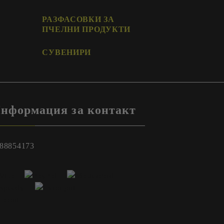
РАЗФАСОВКИ ЗА
ПЧЕЛНИ ПРОДУКТИ
СУВЕНИРИ
нформация за контакт
88854173