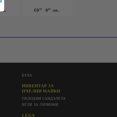
лв.
€0
33
0
65
лв.
БУЛА
ИНВЕНТАР ЗА
ПЧЕЛНИ МАЙКИ
ОПЛОДНИ САНДЪЧЕТА
ИГЛИ ЗА ЛИЧИНКИ
LEGA