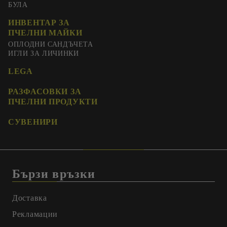
БУЛА
ИНВЕНТАР ЗА
ПЧЕЛНИ МАЙКИ
ОПЛОДНИ САНДЪЧЕТА
ИГЛИ ЗА ЛИЧИНКИ
LEGA
РАЗФАСОВКИ ЗА
ПЧЕЛНИ ПРОДУКТИ
СУВЕНИРИ
Бързи връзки
Доставка
Рекламации