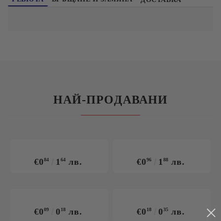
НАЙ-ПРОДАВАНИ
€0
84
1
64
лв.
€0
96
1
88
лв.
€0
09
0
18
лв.
€0
18
0
35
лв.