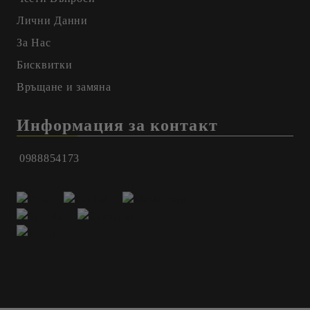
Лични Данни
За Нас
Бисквитки
Връщане и замяна
Информация за контакт
0988854173