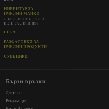
БУЛА
ИНВЕНТАР ЗА
ПЧЕЛНИ МАЙКИ
ОПЛОДНИ САНДЪЧЕТА
ИГЛИ ЗА ЛИЧИНКИ
LEGA
РАЗФАСОВКИ ЗА
ПЧЕЛНИ ПРОДУКТИ
СУВЕНИРИ
Бързи връзки
Доставка
Рекламации
Чести Въпроси