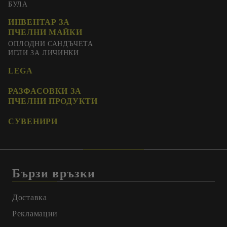
БУЛА
ИНВЕНТАР ЗА
ПЧЕЛНИ МАЙКИ
ОПЛОДНИ САНДЪЧЕТА
ИГЛИ ЗА ЛИЧИНКИ
LEGA
РАЗФАСОВКИ ЗА
ПЧЕЛНИ ПРОДУКТИ
СУВЕНИРИ
Бързи връзки
Доставка
Рекламации