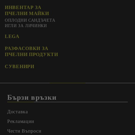
ИНВЕНТАР ЗА
ПЧЕЛНИ МАЙКИ
ОПЛОДНИ САНДЪЧЕТА
ИГЛИ ЗА ЛИЧИНКИ
LEGA
РАЗФАСОВКИ ЗА
ПЧЕЛНИ ПРОДУКТИ
СУВЕНИРИ
Бързи връзки
Доставка
Рекламации
Чести Въпроси