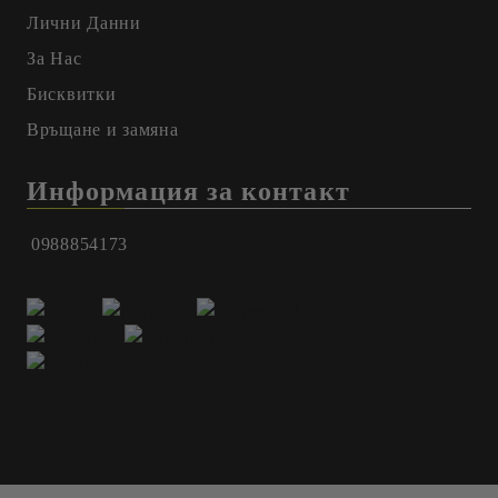
Лични Данни
За Нас
Бисквитки
Връщане и замяна
Информация за контакт
0988854173