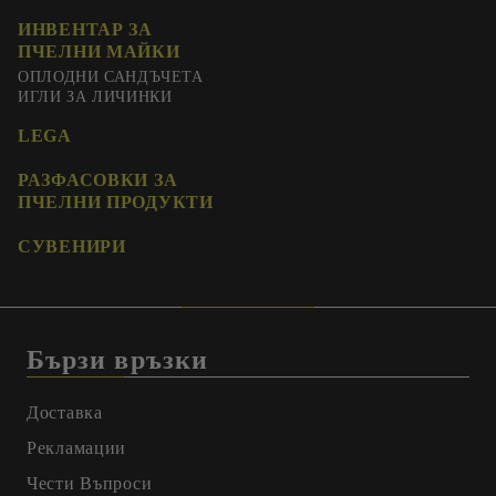
ИНВЕНТАР ЗА
ПЧЕЛНИ МАЙКИ
ОПЛОДНИ САНДЪЧЕТА
ИГЛИ ЗА ЛИЧИНКИ
LEGA
РАЗФАСОВКИ ЗА
ПЧЕЛНИ ПРОДУКТИ
СУВЕНИРИ
Бързи връзки
Доставка
Рекламации
Чести Въпроси