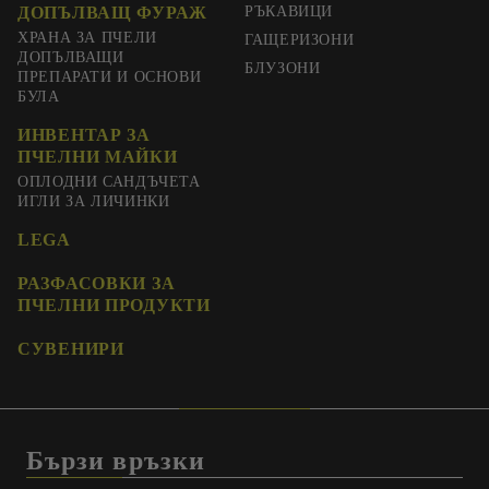
ДОПЪЛВАЩ ФУРАЖ
РЪКАВИЦИ
ХРАНА ЗА ПЧЕЛИ
ГАЩЕРИЗОНИ
ДОПЪЛВАЩИ
БЛУЗОНИ
ПРЕПАРАТИ И ОСНОВИ
БУЛА
ИНВЕНТАР ЗА
ПЧЕЛНИ МАЙКИ
ОПЛОДНИ САНДЪЧЕТА
ИГЛИ ЗА ЛИЧИНКИ
LEGA
РАЗФАСОВКИ ЗА
ПЧЕЛНИ ПРОДУКТИ
СУВЕНИРИ
Бързи връзки