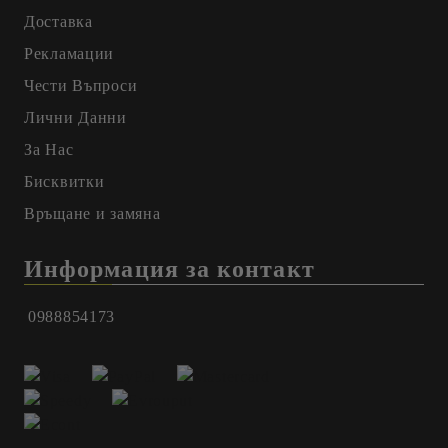
Доставка
Рекламации
Чести Въпроси
Лични Данни
За Нас
Бисквитки
Връщане и замяна
Информация за контакт
0988854173