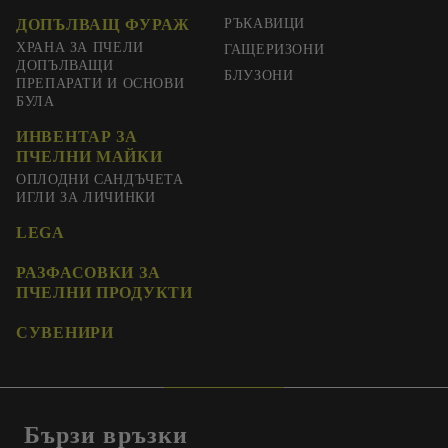
ДОПЪЛВАЩ ФУРАЖ
РЪКАВИЦИ
ХРАНА ЗА ПЧЕЛИ
ГАЩЕРИЗОНИ
ДОПЪЛВАЩИ
БЛУЗОНИ
ПРЕПАРАТИ И ОСНОВИ
БУЛА
ИНВЕНТАР ЗА
ПЧЕЛНИ МАЙКИ
ОПЛОДНИ САНДЪЧЕТА
ИГЛИ ЗА ЛИЧИНКИ
LEGA
РАЗФАСОВКИ ЗА
ПЧЕЛНИ ПРОДУКТИ
СУВЕНИРИ
Бързи връзки