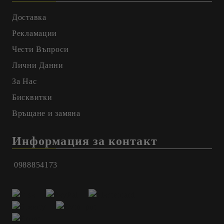
Доставка
Рекламации
Чести Въпроси
Лични Данни
За Нас
Бисквитки
Връщане и замяна
Информация за контакт
0988854173