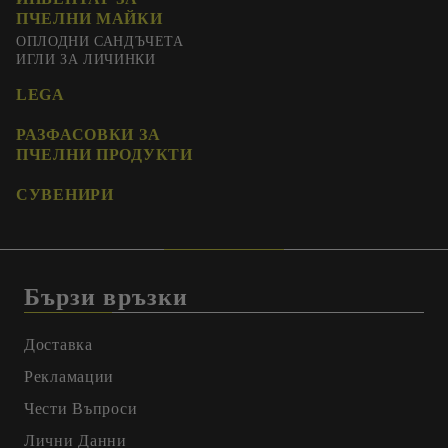
ПЧЕЛНИ МАЙКИ
ОПЛОДНИ САНДЪЧЕТА
ИГЛИ ЗА ЛИЧИНКИ
LEGA
РАЗФАСОВКИ ЗА
ПЧЕЛНИ ПРОДУКТИ
СУВЕНИРИ
Бързи връзки
Доставка
Рекламации
Чести Въпроси
Лични Данни