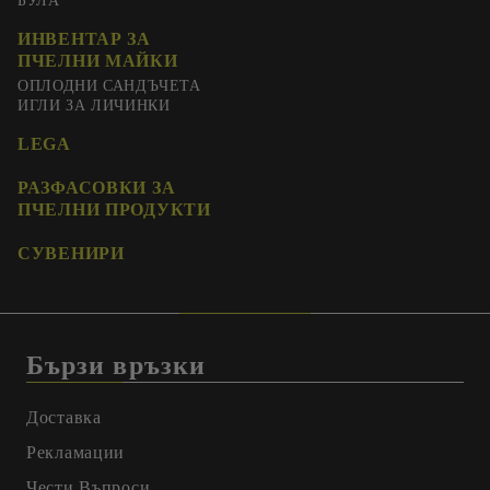
БУЛА
ИНВЕНТАР ЗА
ПЧЕЛНИ МАЙКИ
ОПЛОДНИ САНДЪЧЕТА
ИГЛИ ЗА ЛИЧИНКИ
LEGA
РАЗФАСОВКИ ЗА
ПЧЕЛНИ ПРОДУКТИ
СУВЕНИРИ
Бързи връзки
Доставка
Рекламации
Чести Въпроси