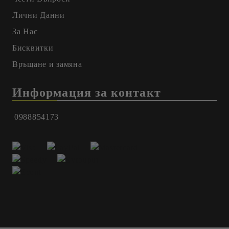
Лични Данни
За Нас
Бисквитки
Връщане и замяна
Информация за контакт
0988854173