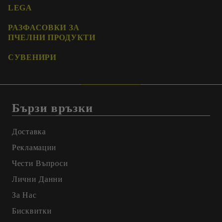
LEGA
РАЗФАСОВКИ ЗА
ПЧЕЛНИ ПРОДУКТИ
СУВЕНИРИ
Бързи връзки
Доставка
Рекламации
Чести Въпроси
Лични Данни
За Нас
Бисквитки