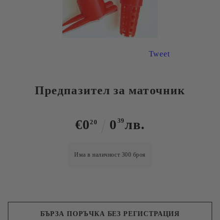
Tweet
Предпазител за маточник
€0
0
39
лв.
20
Има в наличност
300
броя
БЪРЗА ПОРЪЧКА БЕЗ РЕГИСТРАЦИЯ