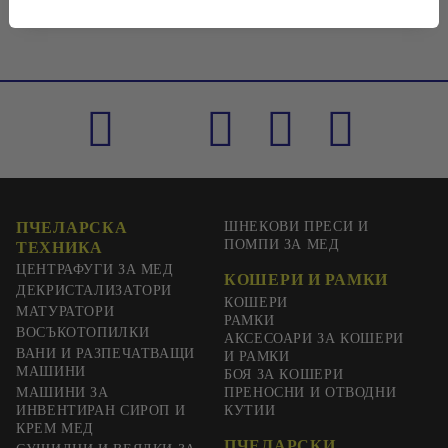
ПЧЕЛАРСКА
ШНЕКОВИ ПРЕСИ И
ПОМПИ ЗА МЕД
ТЕХНИКА
ЦЕНТРАФУГИ ЗА МЕД
КОШЕРИ И РАМКИ
ДЕКРИСТАЛИЗАТОРИ
КОШЕРИ
МАТУРАТОРИ
РАМКИ
ВОСЪКОТОПИЛКИ
АКСЕСОАРИ ЗА КОШЕРИ
ВАНИ И РАЗПЕЧАТВАЩИ
И РАМКИ
МАШИНИ
БОЯ ЗА КОШЕРИ
МАШИНИ ЗА
ПРЕНОСНИ И ОТВОДНИ
ИНВЕНТИРАН СИРОП И
КУТИИ
КРЕМ МЕД
ПЧЕЛАРСКИ