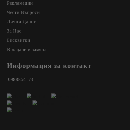
Рекламации
Чести Въпроси
Лични Данни
За Нас
Бисквитки
Връщане и замяна
Информация за контакт
0988854173