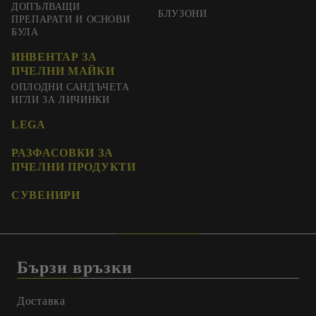
ДОПЪЛВАЩИ
БЛУЗОНИ
ПРЕПАРАТИ И ОСНОВИ
БУЛА
ИНВЕНТАР ЗА
ПЧЕЛНИ МАЙКИ
ОПЛОДНИ САНДЪЧЕТА
ИГЛИ ЗА ЛИЧИНКИ
LEGA
РАЗФАСОВКИ ЗА
ПЧЕЛНИ ПРОДУКТИ
СУВЕНИРИ
Бързи връзки
Доставка