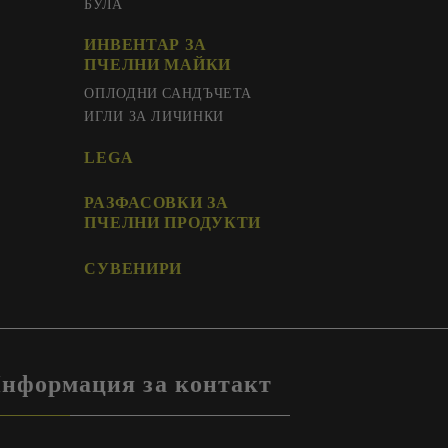
БУЛА
ИНВЕНТАР ЗА
ПЧЕЛНИ МАЙКИ
ОПЛОДНИ САНДЪЧЕТА
ИГЛИ ЗА ЛИЧИНКИ
LEGA
РАЗФАСОВКИ ЗА
ПЧЕЛНИ ПРОДУКТИ
СУВЕНИРИ
нформация за контакт