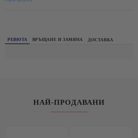
Оцени продукта
РЕВЮТА
ВРЪЩАНЕ И ЗАМЯНА
ДОСТАВКА
НАЙ-ПРОДАВАНИ