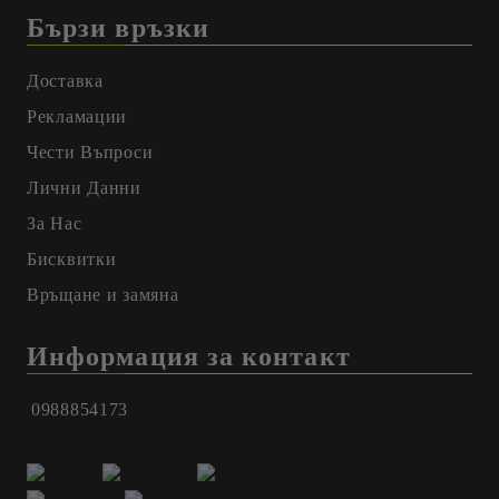
Бързи връзки
Доставка
Рекламации
Чести Въпроси
Лични Данни
За Нас
Бисквитки
Връщане и замяна
Информация за контакт
0988854173