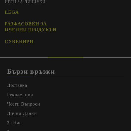
ИГЛИ ЗА ЛИЧИНКИ
LEGA
РАЗФАСОВКИ ЗА
ПЧЕЛНИ ПРОДУКТИ
СУВЕНИРИ
Бързи връзки
Доставка
Рекламации
Чести Въпроси
Лични Данни
За Нас