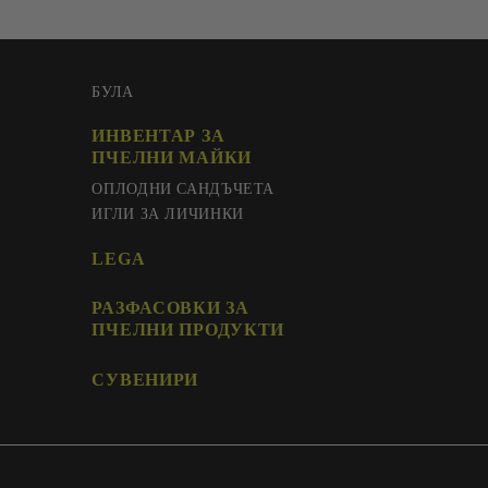
БУЛА
ИНВЕНТАР ЗА
ПЧЕЛНИ МАЙКИ
ОПЛОДНИ САНДЪЧЕТА
ИГЛИ ЗА ЛИЧИНКИ
LEGA
РАЗФАСОВКИ ЗА
ПЧЕЛНИ ПРОДУКТИ
СУВЕНИРИ