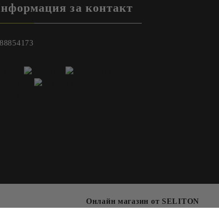
нформация за контакт
88854173
Онлайн магазин от SELITON