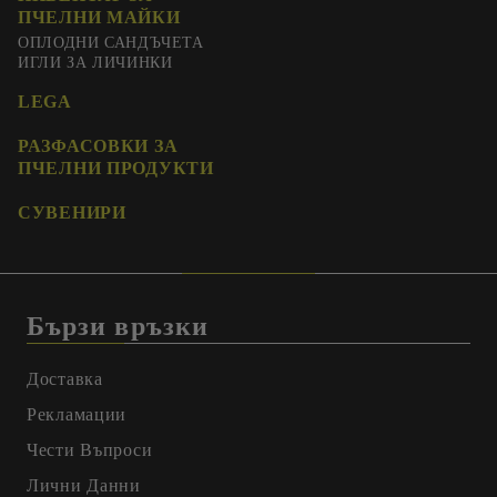
ПЧЕЛНИ МАЙКИ
ОПЛОДНИ САНДЪЧЕТА
ИГЛИ ЗА ЛИЧИНКИ
LEGA
РАЗФАСОВКИ ЗА
ПЧЕЛНИ ПРОДУКТИ
СУВЕНИРИ
Бързи връзки
Доставка
Рекламации
Чести Въпроси
Лични Данни