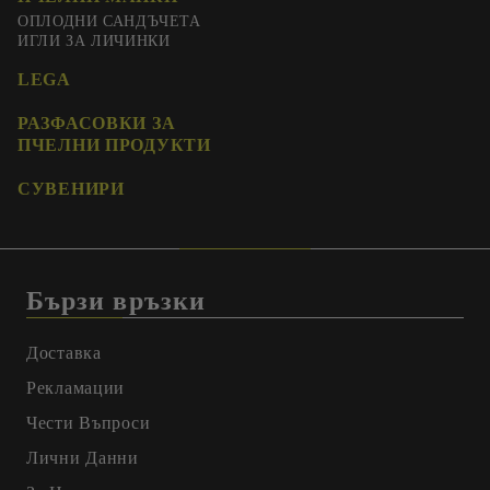
ОПЛОДНИ САНДЪЧЕТА
ИГЛИ ЗА ЛИЧИНКИ
LEGA
РАЗФАСОВКИ ЗА
ПЧЕЛНИ ПРОДУКТИ
СУВЕНИРИ
Бързи връзки
Доставка
Рекламации
Чести Въпроси
Лични Данни