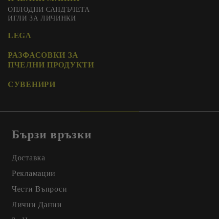
ОПЛОДНИ САНДЪЧЕТА
ИГЛИ ЗА ЛИЧИНКИ
LEGA
РАЗФАСОВКИ ЗА
ПЧЕЛНИ ПРОДУКТИ
СУВЕНИРИ
Бързи връзки
Доставка
Рекламации
Чести Въпроси
Лични Данни