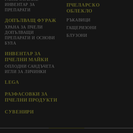
ИНВЕНТАР ЗА
ПЧЕЛАРСКО
ПРЕПАРАТИ
ОБЛЕКЛО
ДОПЪЛВАЩ ФУРАЖ
РЪКАВИЦИ
ХРАНА ЗА ПЧЕЛИ
ГАЩЕРИЗОНИ
ДОПЪЛВАЩИ
БЛУЗОНИ
ПРЕПАРАТИ И ОСНОВИ
БУЛА
ИНВЕНТАР ЗА
ПЧЕЛНИ МАЙКИ
ОПЛОДНИ САНДЪЧЕТА
ИГЛИ ЗА ЛИЧИНКИ
LEGA
РАЗФАСОВКИ ЗА
ПЧЕЛНИ ПРОДУКТИ
СУВЕНИРИ