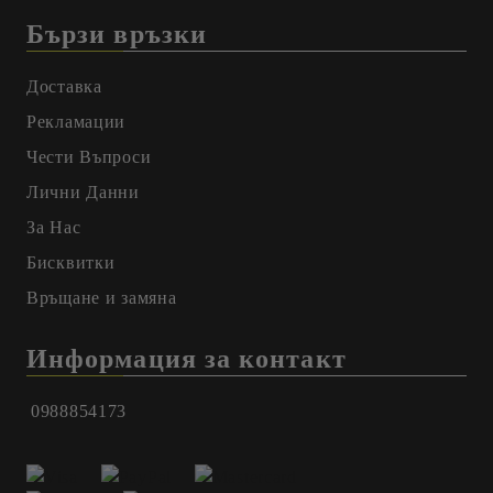
Бързи връзки
Доставка
Рекламации
Чести Въпроси
Лични Данни
За Нас
Бисквитки
Връщане и замяна
Информация за контакт
0988854173