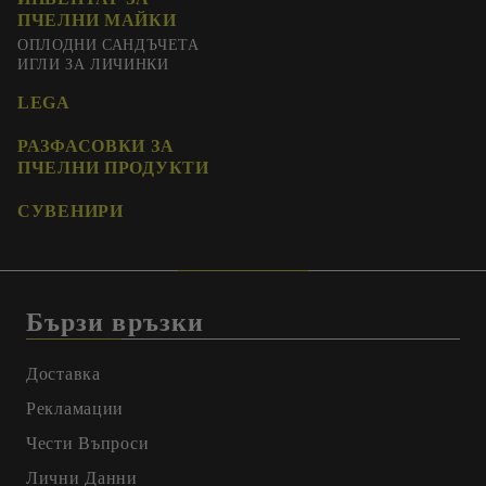
ПЧЕЛНИ МАЙКИ
ОПЛОДНИ САНДЪЧЕТА
ИГЛИ ЗА ЛИЧИНКИ
LEGA
РАЗФАСОВКИ ЗА
ПЧЕЛНИ ПРОДУКТИ
СУВЕНИРИ
Бързи връзки
Доставка
Рекламации
Чести Въпроси
Лични Данни