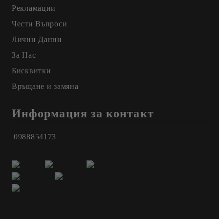
Рекламации
Чести Въпроси
Лични Данни
За Нас
Бисквитки
Връщане и замяна
Информация за контакт
0988854173