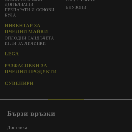
ДОПЪЛВАЩИ
БЛУЗОНИ
ПРЕПАРАТИ И ОСНОВИ
БУЛА
ИНВЕНТАР ЗА
ПЧЕЛНИ МАЙКИ
ОПЛОДНИ САНДЪЧЕТА
ИГЛИ ЗА ЛИЧИНКИ
LEGA
РАЗФАСОВКИ ЗА
ПЧЕЛНИ ПРОДУКТИ
СУВЕНИРИ
Бързи връзки
Доставка