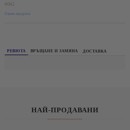
6042
Оцени продукта
РЕВЮТА
ВРЪЩАНЕ И ЗАМЯНА
ДОСТАВКА
НАЙ-ПРОДАВАНИ