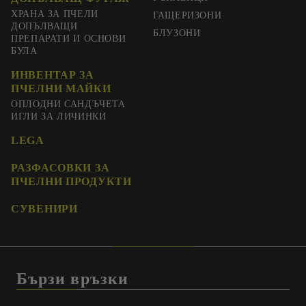
ХРАНА ЗА ПЧЕЛИ
ГАЩЕРИЗОНИ
ДОПЪЛВАЩИ
БЛУЗОНИ
ПРЕПАРАТИ И ОСНОВИ
БУЛА
ИНВЕНТАР ЗА
ПЧЕЛНИ МАЙКИ
ОПЛОДНИ САНДЪЧЕТА
ИГЛИ ЗА ЛИЧИНКИ
LEGA
РАЗФАСОВКИ ЗА
ПЧЕЛНИ ПРОДУКТИ
СУВЕНИРИ
Бързи връзки