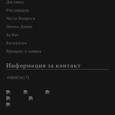
Доставка
Рекламации
Чести Въпроси
Лични Данни
За Нас
Бисквитки
Връщане и замяна
Информация за контакт
0988854173