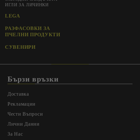
ИГЛИ ЗА ЛИЧИНКИ
LEGA
РАЗФАСОВКИ ЗА
ПЧЕЛНИ ПРОДУКТИ
СУВЕНИРИ
Бързи връзки
Доставка
Рекламации
Чести Въпроси
Лични Данни
За Нас