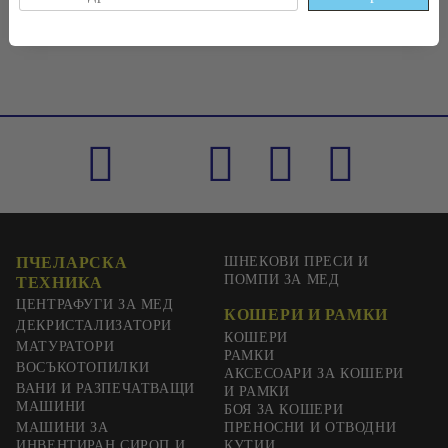
ПЧЕЛАРСКА
ШНЕКОВИ ПРЕСИ И
ПОМПИ ЗА МЕД
ТЕХНИКА
ЦЕНТРАФУГИ ЗА МЕД
КОШЕРИ И РАМКИ
ДЕКРИСТАЛИЗАТОРИ
КОШЕРИ
МАТУРАТОРИ
РАМКИ
ВОСЪКОТОПИЛКИ
АКСЕСОАРИ ЗА КОШЕРИ
ВАНИ И РАЗПЕЧАТВАЩИ
И РАМКИ
МАШИНИ
БОЯ ЗА КОШЕРИ
МАШИНИ ЗА
ПРЕНОСНИ И ОТВОДНИ
ИНВЕНТИРАН СИРОП И
КУТИИ