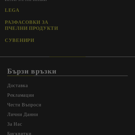
LEGA
РАЗФАСОВКИ ЗА
ПЧЕЛНИ ПРОДУКТИ
СУВЕНИРИ
Бързи връзки
Доставка
Рекламации
Чести Въпроси
Лични Данни
За Нас
Бисквитки