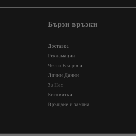
Бързи връзки
Доставка
Рекламации
Чести Въпроси
Лични Данни
За Нас
Бисквитки
Връщане и замяна