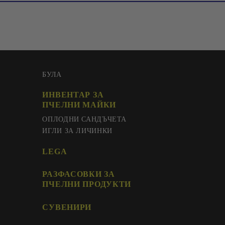
БУЛА
ИНВЕНТАР ЗА
ПЧЕЛНИ МАЙКИ
ОПЛОДНИ САНДЪЧЕТА
ИГЛИ ЗА ЛИЧИНКИ
LEGA
РАЗФАСОВКИ ЗА
ПЧЕЛНИ ПРОДУКТИ
СУВЕНИРИ