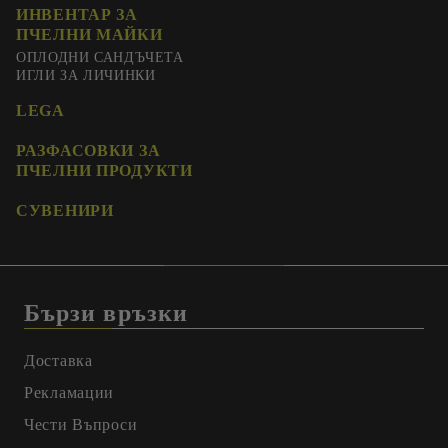
ИНВЕНТАР ЗА
ПЧЕЛНИ МАЙКИ
ОПЛОДНИ САНДЪЧЕТА
ИГЛИ ЗА ЛИЧИНКИ
LEGA
РАЗФАСОВКИ ЗА
ПЧЕЛНИ ПРОДУКТИ
СУВЕНИРИ
Бързи връзки
Доставка
Рекламации
Чести Въпроси