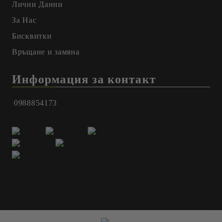
Лични Данни
За Нас
Бисквитки
Връщане и замяна
Информация за контакт
0988854173