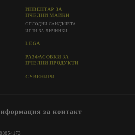
ИНВЕНТАР ЗА
ПЧЕЛНИ МАЙКИ
ОПЛОДНИ САНДЪЧЕТА
ИГЛИ ЗА ЛИЧИНКИ
LEGA
РАЗФАСОВКИ ЗА
ПЧЕЛНИ ПРОДУКТИ
СУВЕНИРИ
нформация за контакт
88854173