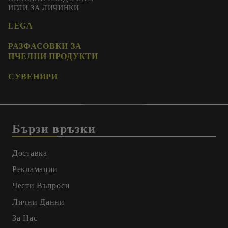
ИГЛИ ЗА ЛИЧИНКИ
LEGA
РАЗФАСОВКИ ЗА
ПЧЕЛНИ ПРОДУКТИ
СУВЕНИРИ
Бързи връзки
Доставка
Рекламации
Чести Въпроси
Лични Данни
За Нас