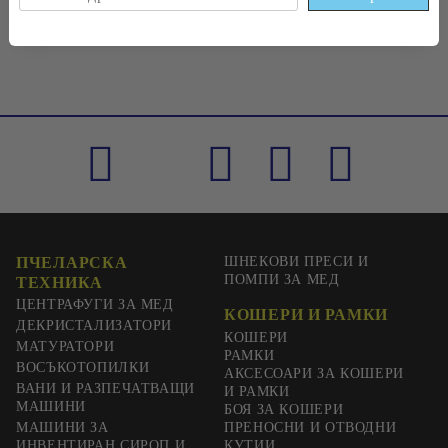
ПЧЕЛАРСКА
ШНЕКОВИ ПРЕСИ И
ПОМПИ ЗА МЕД
ТЕХНИКА
ЦЕНТРАФУГИ ЗА МЕД
КОШЕРИ И РАМКИ
ДЕКРИСТАЛИЗАТОРИ
КОШЕРИ
МАТУРАТОРИ
РАМКИ
ВОСЪКОТОПИЛКИ
АКСЕСОАРИ ЗА КОШЕРИ
ВАНИ И РАЗПЕЧАТВАЩИ
И РАМКИ
МАШИНИ
БОЯ ЗА КОШЕРИ
МАШИНИ ЗА
ПРЕНОСНИ И ОТВОДНИ
ИНВЕНТИРАН СИРОП И
КУТИИ