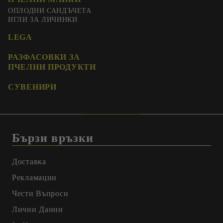
ОПЛОДНИ САНДЪЧЕТА
ИГЛИ ЗА ЛИЧИНКИ
LEGA
РАЗФАСОВКИ ЗА
ПЧЕЛНИ ПРОДУКТИ
СУВЕНИРИ
Бързи връзки
Доставка
Рекламации
Чести Въпроси
Лични Данни