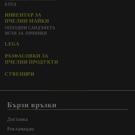
БУЛА
ИНВЕНТАР ЗА
ПЧЕЛНИ МАЙКИ
ОПЛОДНИ САНДЪЧЕТА
ИГЛИ ЗА ЛИЧИНКИ
LEGA
РАЗФАСОВКИ ЗА
ПЧЕЛНИ ПРОДУКТИ
СУВЕНИРИ
Бързи връзки
Доставка
Рекламации