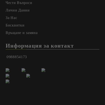
Чести Въпроси
Лични Данни
За Нас
Бисквитки
Връщане и замяна
Информация за контакт
0988854173