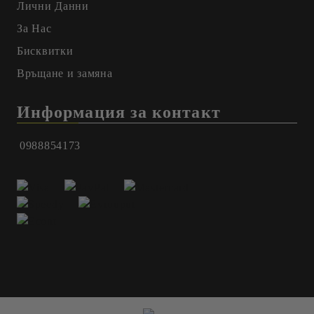
Лични Данни
За Нас
Бисквитки
Връщане и замяна
Информация за контакт
0988854173