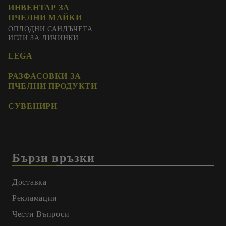
ИНВЕНТАР ЗА
ПЧЕЛНИ МАЙКИ
ОПЛОДНИ САНДЪЧЕТА
ИГЛИ ЗА ЛИЧИНКИ
LEGA
РАЗФАСОВКИ ЗА
ПЧЕЛНИ ПРОДУКТИ
СУВЕНИРИ
Бързи връзки
Доставка
Рекламации
Чести Въпроси