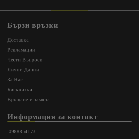
Бързи връзки
Доставка
Рекламации
Чести Въпроси
Лични Данни
За Нас
Бисквитки
Връщане и замяна
Информация за контакт
0988854173