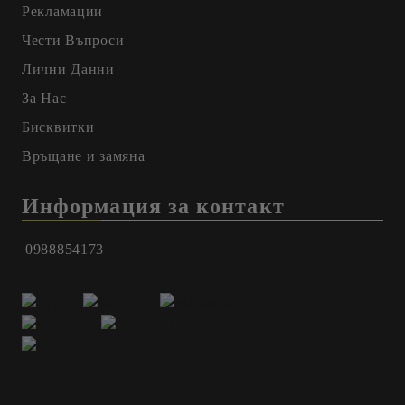
Рекламации
Чести Въпроси
Лични Данни
За Нас
Бисквитки
Връщане и замяна
Информация за контакт
0988854173