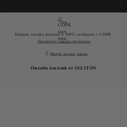
GDPR
Нашият онлайн магазин е 100% съобразен с GDPR.
Прочетете нашата политика
Моите лични данни
Онлайн магазин от SELITON