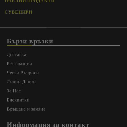
ПЧЕЛНИ ПРОДУКТИ
СУВЕНИРИ
Бързи връзки
Доставка
Рекламации
Чести Въпроси
Лични Данни
За Нас
Бисквитки
Връщане и замяна
Информация за контакт