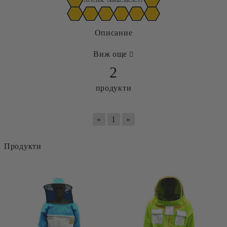
Описание
Виж още
2
продукти
«
1
»
Продукти